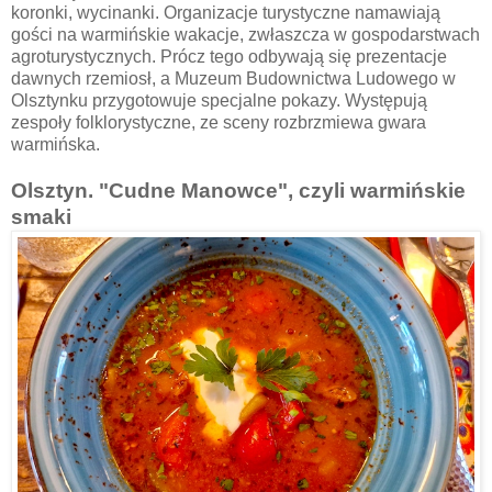
koronki, wycinanki. Organizacje turystyczne namawiają
gości na warmińskie wakacje, zwłaszcza w gospodarstwach
agroturystycznych. Prócz tego odbywają się prezentacje
dawnych rzemiosł, a Muzeum Budownictwa Ludowego w
Olsztynku przygotowuje specjalne pokazy. Występują
zespoły folklorystyczne, ze sceny rozbrzmiewa gwara
warmińska.
Olsztyn. "Cudne Manowce", czyli warmińskie
smaki