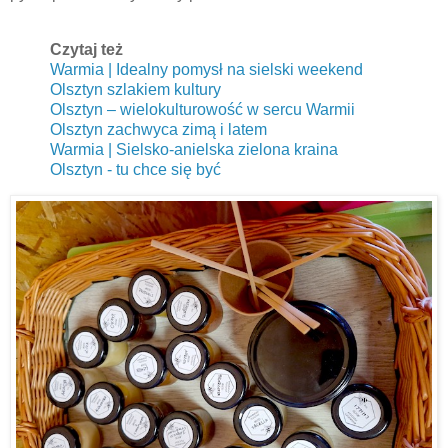
Czytaj też
Warmia | Idealny pomysł na sielski weekend
Olsztyn szlakiem kultury
Olsztyn – wielokulturowość w sercu Warmii
Olsztyn zachwyca zimą i latem
Warmia | Sielsko-anielska zielona kraina
Olsztyn - tu chce się być