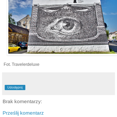
Fot. Travelerdeluxe
Udostępnij
Brak komentarzy:
Prześlij komentarz