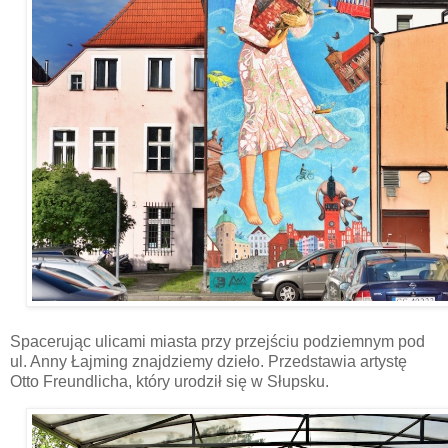
Spacerując ulicami miasta przy przejściu podziemnym pod
ul. Anny Łajming znajdziemy dzieło. Przedstawia artystę
Otto Freundlicha, który urodził się w Słupsku.