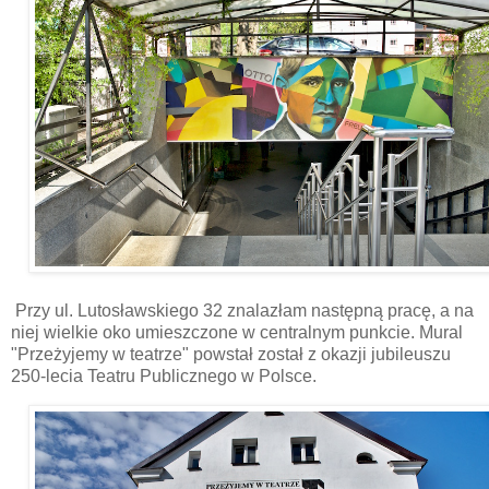
Przy ul. Lutosławskiego 32 znalazłam następną pracę, a na
niej wielkie oko umieszczone w centralnym punkcie. Mural
"Przeżyjemy w teatrze" powstał został z okazji jubileuszu
250-lecia Teatru Publicznego w Polsce.