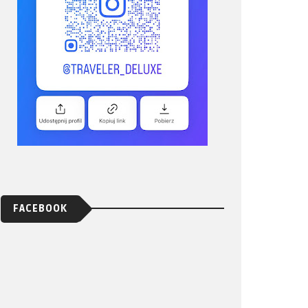
FACEBOOK