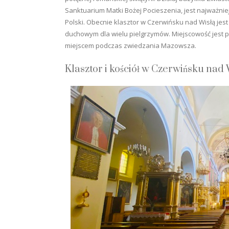
Sanktuarium Matki Bożej Pocieszenia, jest najważni
Polski. Obecnie klasztor w Czerwińsku nad Wisłą jes
duchowym dla wielu pielgrzymów. Miejscowość jest
miejscem podczas zwiedzania Mazowsza.
Klasztor i kościół w Czerwińsku nad 