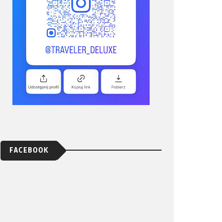
FACEBOOK