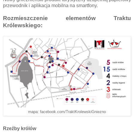
przewodnik i aplikacja mobilna na smartfony.
Rozmieszczenie elementów Traktu
Królewskiego:
mapa: facebook.com/TraktKrolewskiGniezno
Rzeźby królów