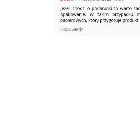
Jeżeli chodzi o podarunki to warto za
opakowanie. W takim przypadku m
papierowych, który przygotuje produkt
Odpowiedz