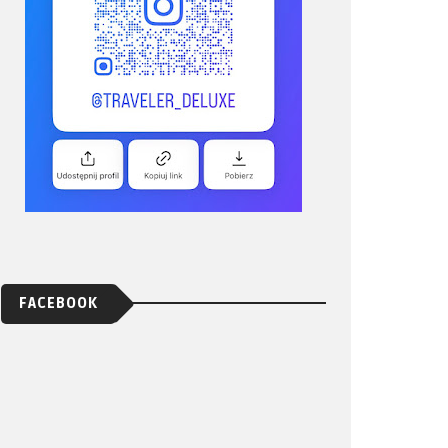
FACEBOOK