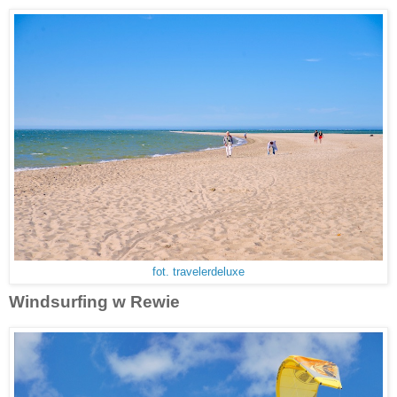
fot. travelerdeluxe
Windsurfing w Rewie