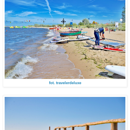
fot. travelerdeluxe