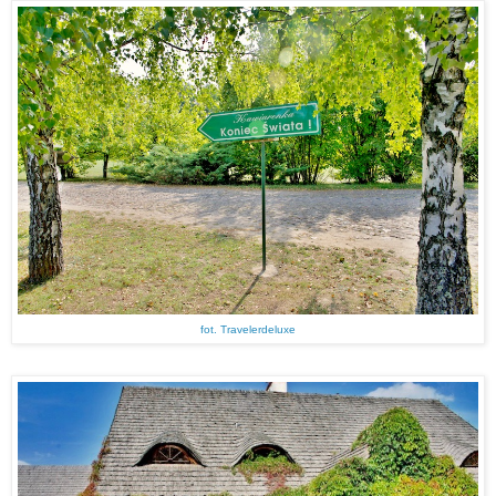
fot. Travelerdeluxe