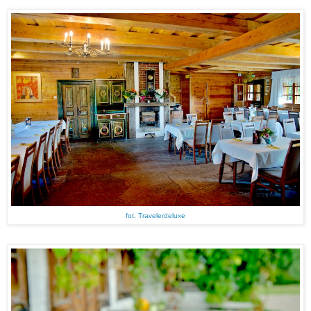
fot. Travelerdeluxe