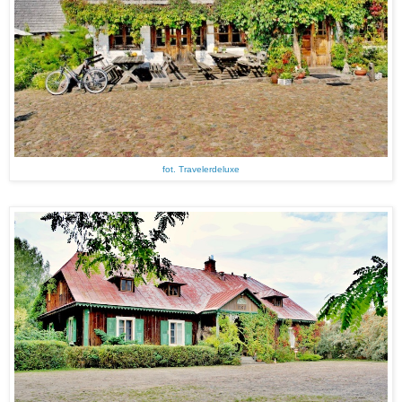
fot. Travelerdeluxe