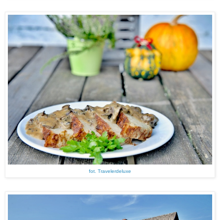
fot. Travelerdeluxe