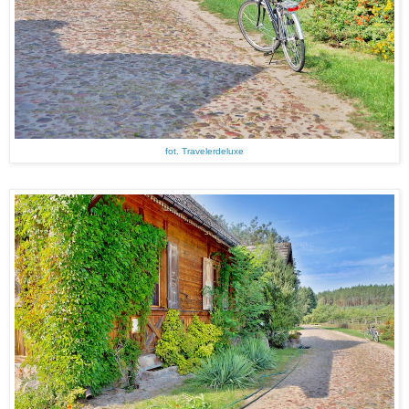
fot. Travelerdeluxe