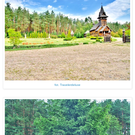
fot. Travelerdeluxe