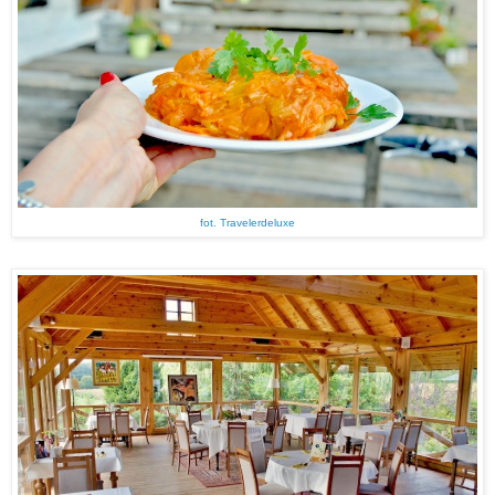
fot. Travelerdeluxe