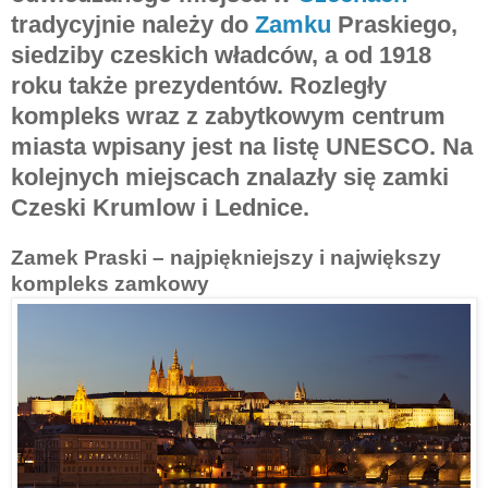
tradycyjnie należy do
Zamku
Praskiego,
siedziby czeskich władców, a od 1918
roku także prezydentów. Rozległy
kompleks wraz z zabytkowym centrum
miasta wpisany jest na listę UNESCO. Na
kolejnych miejscach znalazły się zamki
Czeski Krumlow i Lednice.
Zamek Praski – najpiękniejszy i największy
kompleks zamkowy