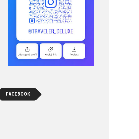
FACEBOOK