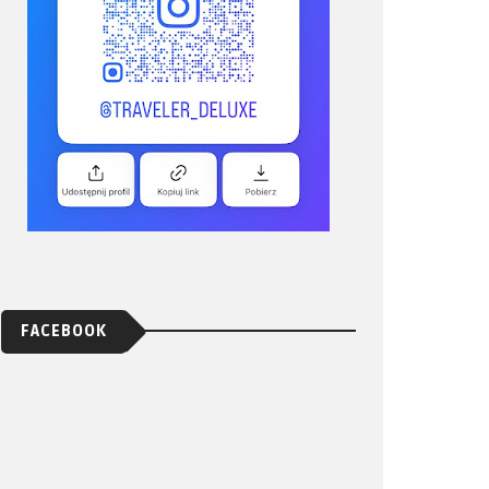
FACEBOOK