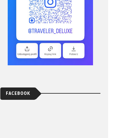
FACEBOOK