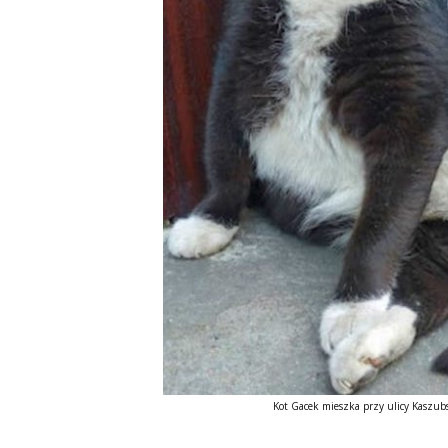
Kot Gacek mieszka przy ulicy Kaszubs