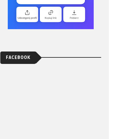
FACEBOOK