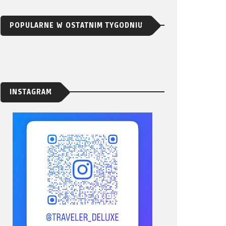
POPULARNE W OSTATNIM TYGODNIU
INSTAGRAM