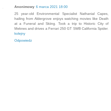
Anonimowy
6 marca 2021 18:00
25 year-old Environmental Specialist Nathanial Capes,
hailing from Aldergrove enjoys watching movies like Death
at a Funeral and Skiing. Took a trip to Historic City of
Meknes and drives a Ferrari 250 GT SWB California Spider.
kolejny
Odpowiedz