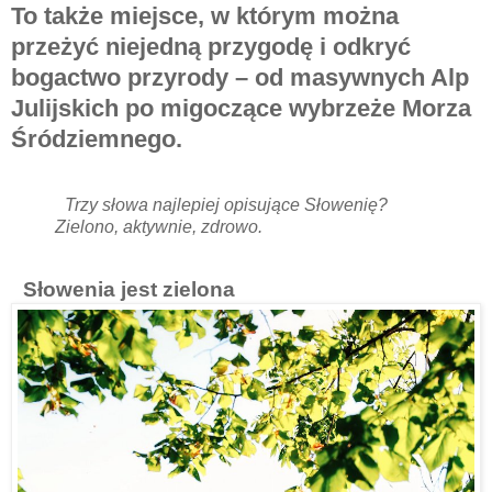
To także miejsce, w którym można
przeżyć niejedną przygodę i odkryć
bogactwo przyrody – od masywnych Alp
Julijskich po migoczące wybrzeże Morza
Śródziemnego.
Trzy słowa najlepiej opisujące Słowenię?
Zielono, aktywnie, zdrowo.
Słowenia jest zielona