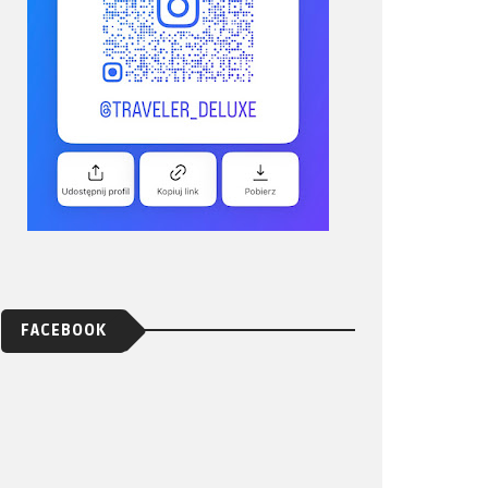
FACEBOOK