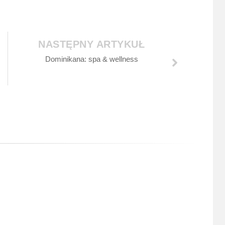
NASTĘPNY ARTYKUŁ
Dominikana: spa & wellness