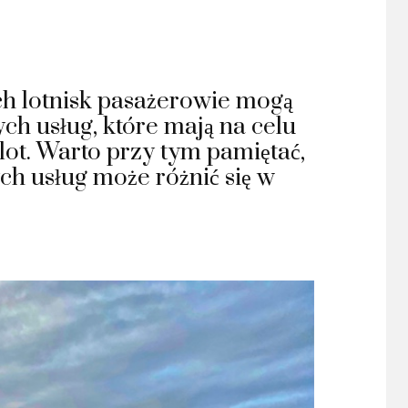
h lotnisk pasażerowie mogą
ch usług, które mają na celu
lot. Warto przy tym pamiętać,
ch usług może różnić się w