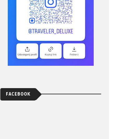
FACEBOOK