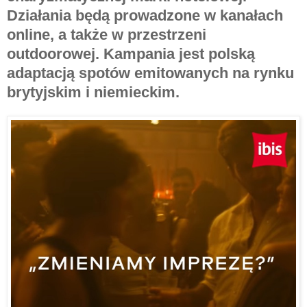
Działania będą prowadzone w kanałach
online, a także w przestrzeni
outdoorowej. Kampania jest polską
adaptacją spotów emitowanych na rynku
brytyjskim i niemieckim.