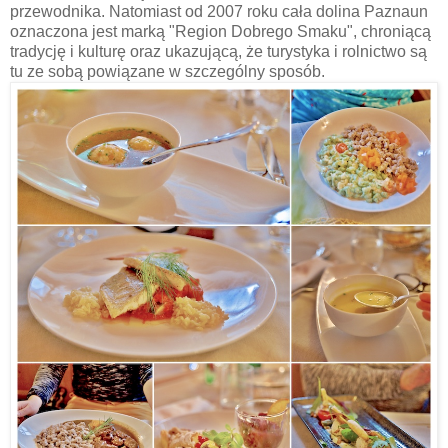
przewodnika. Natomiast od 2007 roku cała dolina Paznaun
oznaczona jest marką "Region Dobrego Smaku", chroniącą
tradycję i kulturę oraz ukazującą, że turystyka i rolnictwo są
tu ze sobą powiązane w szczególny sposób.