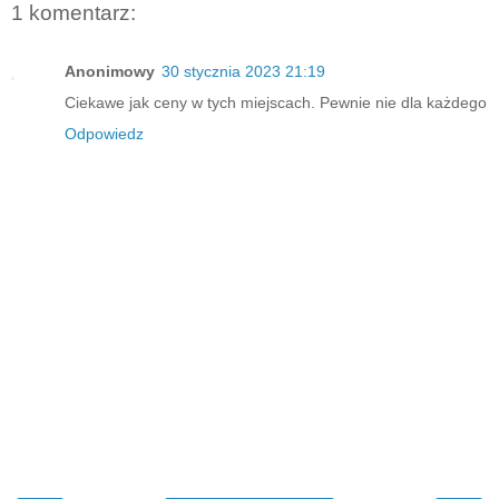
1 komentarz:
Anonimowy
30 stycznia 2023 21:19
Ciekawe jak ceny w tych miejscach. Pewnie nie dla każdego
Odpowiedz