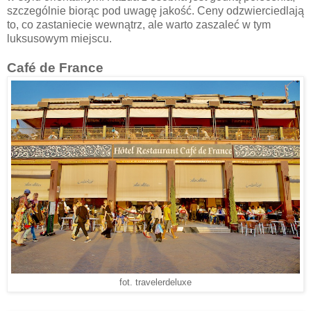
szczególnie biorąc pod uwagę jakość. Ceny odzwierciedlają
to, co zastaniecie wewnątrz, ale warto zaszaleć w tym
luksusowym miejscu.
Café de France
fot. travelerdeluxe