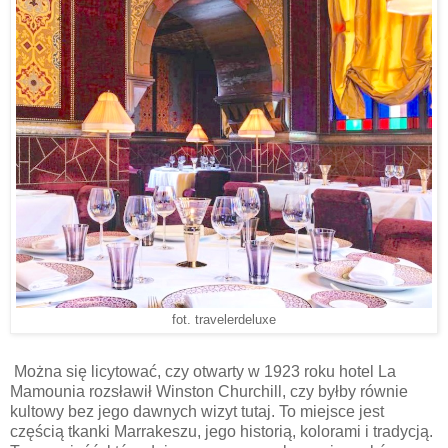
fot. travelerdeluxe
Można się licytować, czy otwarty w 1923 roku hotel La
Mamounia rozsławił Winston Churchill, czy byłby równie
kultowy bez jego dawnych wizyt tutaj. To miejsce jest
częścią tkanki Marrakeszu, jego historią, kolorami i tradycją.