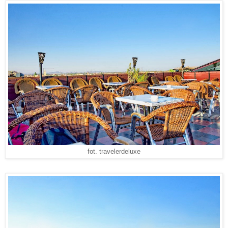
fot. travelerdeluxe