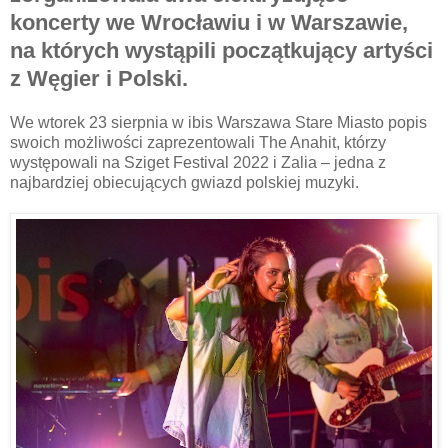
koncerty we Wrocławiu i w Warszawie,
na których wystąpili początkujący artyści
z Węgier i Polski.
We wtorek 23 sierpnia w ibis Warszawa Stare Miasto popis
swoich możliwości zaprezentowali The Anahit, którzy
występowali na Sziget Festival 2022 i Zalia – jedna z
najbardziej obiecujących gwiazd polskiej muzyki.