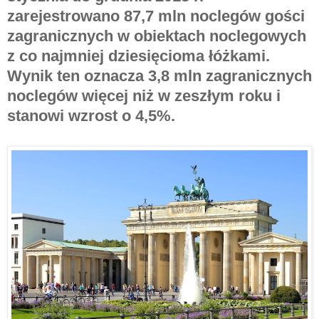
zarejestrowano 87,7 mln noclegów gości
zagranicznych w obiektach noclegowych
z co najmniej dziesięcioma łóżkami.
Wynik ten oznacza 3,8 mln zagranicznych
noclegów więcej niż w zeszłym roku i
stanowi wzrost o 4,5%.