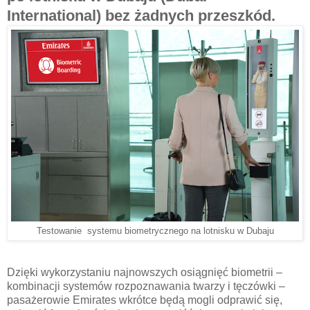
International) bez żadnych przeszkód.
Testowanie systemu biometrycznego na lotnisku w Dubaju
Dzięki wykorzystaniu najnowszych osiągnięć biometrii –
kombinacji systemów rozpoznawania twarzy i tęczówki –
pasażerowie Emirates wkrótce będą mogli odprawić się,