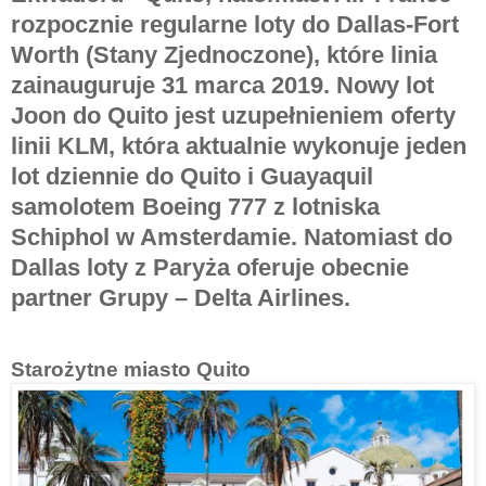
rozpocznie regularne loty do Dallas-Fort
Worth (Stany Zjednoczone), które linia
zainauguruje 31 marca 2019. Nowy lot
Joon do Quito jest uzupełnieniem oferty
linii KLM, która aktualnie wykonuje jeden
lot dziennie do Quito i Guayaquil
samolotem Boeing 777 z lotniska
Schiphol w Amsterdamie. Natomiast do
Dallas loty z Paryża oferuje obecnie
partner Grupy – Delta Airlines.
Starożytne miasto Quito