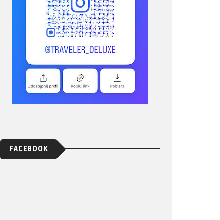
FACEBOOK