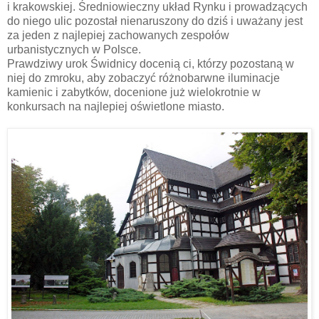
i krakowskiej. Średniowieczny układ Rynku i prowadzących
do niego ulic pozostał nienaruszony do dziś i uważany jest
za jeden z najlepiej zachowanych zespołów
urbanistycznych w Polsce.
Prawdziwy urok Świdnicy docenią ci, którzy pozostaną w
niej do zmroku, aby zobaczyć różnobarwne iluminacje
kamienic i zabytków, docenione już wielokrotnie w
konkursach na najlepiej oświetlone miasto.