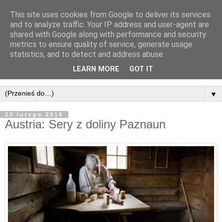
This site uses cookies from Google to deliver its services
and to analyze traffic. Your IP address and user-agent are
shared with Google along with performance and security
metrics to ensure quality of service, generate usage
statistics, and to detect and address abuse.
LEARN MORE
GOT IT
▼
23 lutego 2016
Austria: Sery z doliny Paznaun