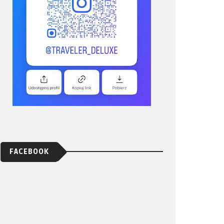
FACEBOOK