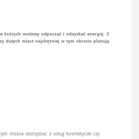
, w których możemy odpocząć i odzyskać energię. Z
cy dużych miast najchętniej w tym okresie planują
rych można skorzystać z usług kosmetyczki czy