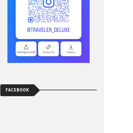
FACEBOOK