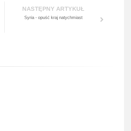
NASTĘPNY ARTYKUŁ
Syria - opuść kraj natychmiast