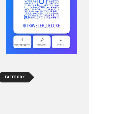
FACEBOOK