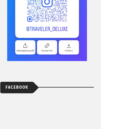
FACEBOOK