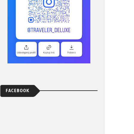
FACEBOOK