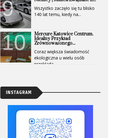
Wszystko zaczęło się tu blisko
140 lat temu, kiedy na...
Mercure Katowice Centrum.
Idealny Przykład
Zrównoważonego...
Coraz większa świadomość
ekologiczna u wielu osób
przekłada...
INSTAGRAM