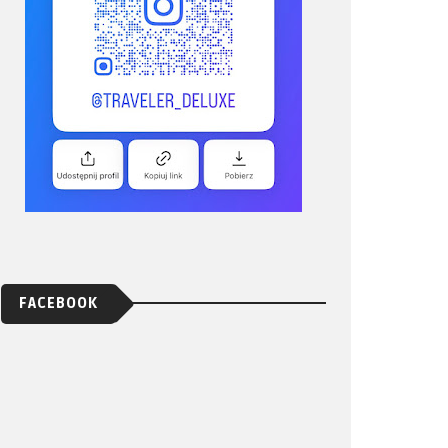
FACEBOOK