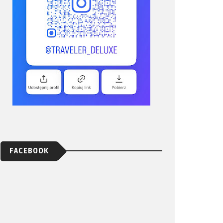
FACEBOOK