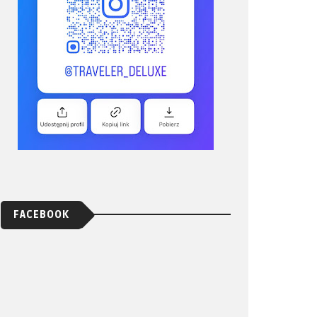
FACEBOOK