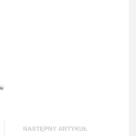
iu
NASTĘPNY ARTYKUŁ