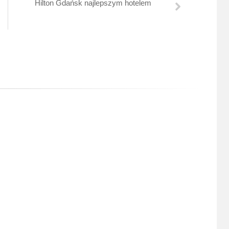
Hilton Gdańsk najlepszym hotelem