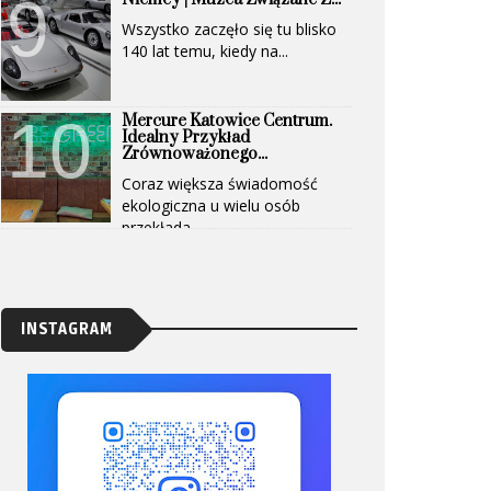
Wszystko zaczęło się tu blisko
140 lat temu, kiedy na...
Mercure Katowice Centrum.
Idealny Przykład
Zrównoważonego...
Coraz większa świadomość
ekologiczna u wielu osób
przekłada...
INSTAGRAM