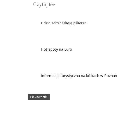
Czytaj też
Gdzie zamieszkają piłkarze
Hot-spoty na Euro
Informacja turystyczna na kółkach w Poznan
Ciekawostki