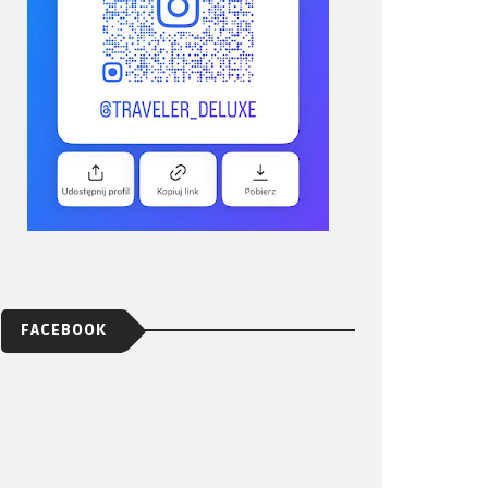
FACEBOOK