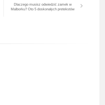
Dlaczego musisz odwiedzić zamek w
Malborku? Oto 5 doskonałych pretekstów