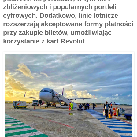
zbliżeniowych i popularnych portfeli
cyfrowych. Dodatkowo, linie lotnicze
rozszerzają akceptowane formy płatności
przy zakupie biletów, umożliwiając
korzystanie z kart Revolut.