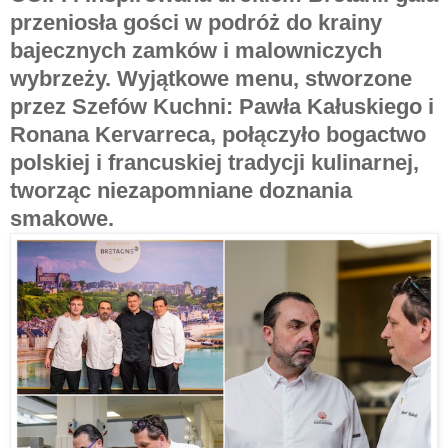
przeniosła gości w podróż do krainy
bajecznych zamków i malowniczych
wybrzeży. Wyjątkowe menu, stworzone
przez Szefów Kuchni: Pawła Kałuskiego i
Ronana Kervarreca, połączyło bogactwo
polskiej i francuskiej tradycji kulinarnej,
tworząc niezapomniane doznania
smakowe.