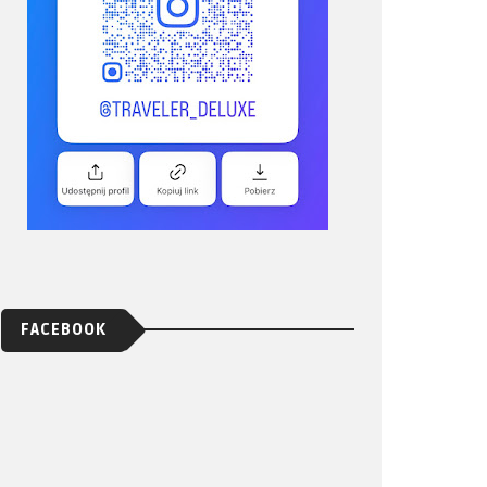
FACEBOOK