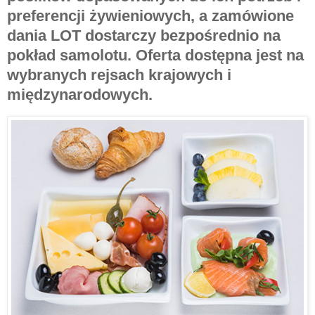
preferencji żywieniowych, a zamówione
dania LOT dostarczy bezpośrednio na
pokład samolotu. Oferta dostępna jest na
wybranych rejsach krajowych i
międzynarodowych.