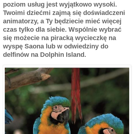
poziom usług jest wyjątkowo wysoki.
Twoimi dziećmi zajmą się doświadczeni
animatorzy, a Ty będziecie mieć więcej
czas tylko dla siebie. Wspólnie wybrać
się możecie na piracką wycieczkę na
wyspę Saona lub w odwiedziny do
delfinów na Dolphin Island.