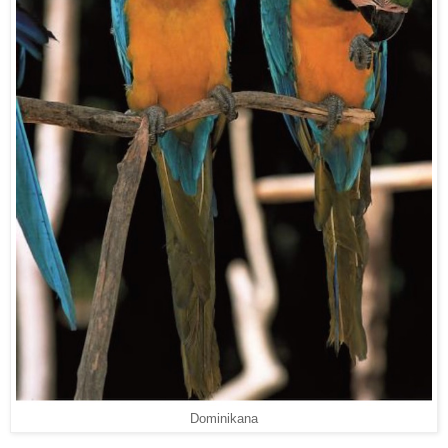
Dominikana