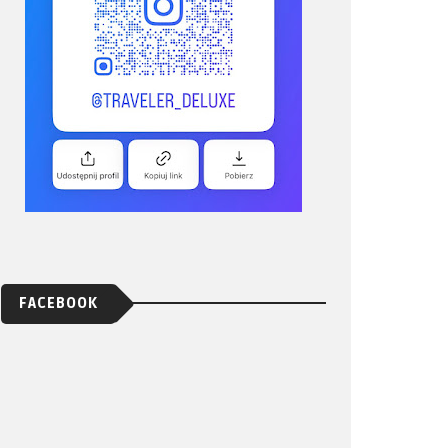
FACEBOOK