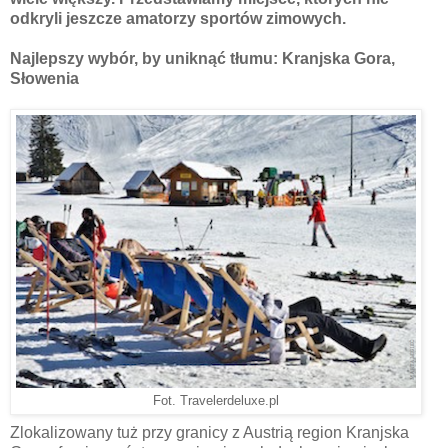
odkryli jeszcze amatorzy sportów zimowych.
Najlepszy wybór, by uniknąć tłumu: Kranjska Gora,
Słowenia
Fot. Travelerdeluxe.pl
Zlokalizowany tuż przy granicy z Austrią region Kranjska