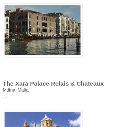
The Xara Palace Relais & Chateaux
Mdina, Malta