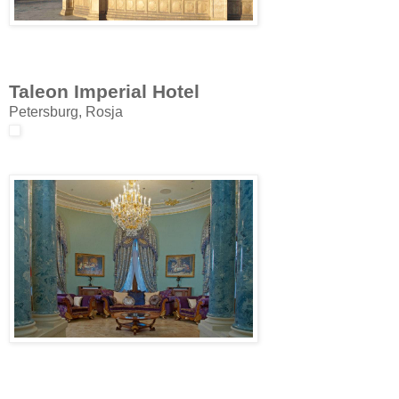
Taleon Imperial Hotel
Petersburg, Rosja