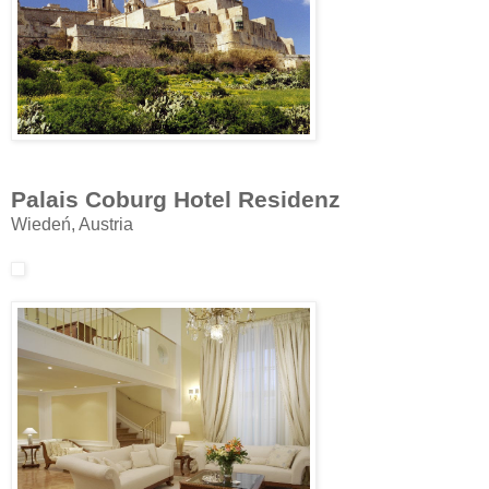
Palais Coburg Hotel Residenz
Wiedeń, Austria