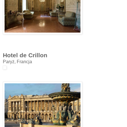
Hotel de Crillon
Paryż, Francja