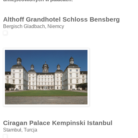
Althoff Grandhotel Schloss Bensberg
Bergisch Gladbach, Niemcy
Ciragan Palace Kempinski Istanbul
Stambuł, Turcja