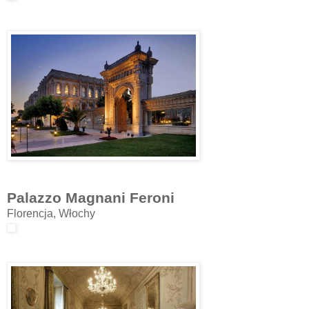
Palazzo Magnani Feroni
Florencja, Włochy