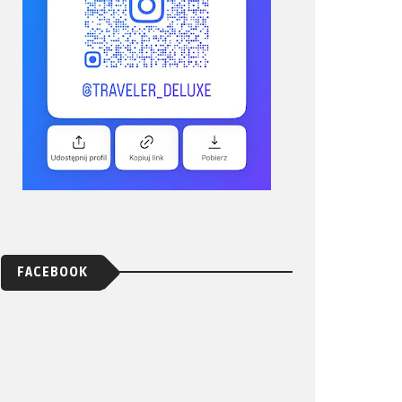
FACEBOOK