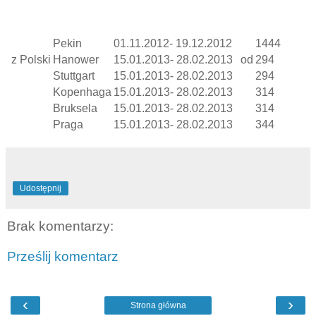
Pekin
01.11.2012- 19.12.2012
1444
z Polski
Hanower
15.01.2013- 28.02.2013
od
294
Stuttgart
15.01.2013- 28.02.2013
294
Kopenhaga
15.01.2013- 28.02.2013
314
Bruksela
15.01.2013- 28.02.2013
314
Praga
15.01.2013- 28.02.2013
344
Udostępnij
Brak komentarzy:
Prześlij komentarz
‹
›
Strona główna