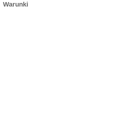
Warunki