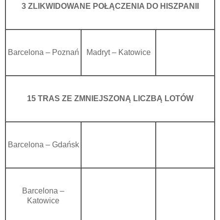
3 ZLIKWIDOWANE POŁĄCZENIA DO HISZPANII
Barcelona – Poznań
Madryt – Katowice
15 TRAS ZE ZMNIEJSZONĄ LICZBĄ LOTÓW
Barcelona – Gdańsk
Barcelona –
Katowice